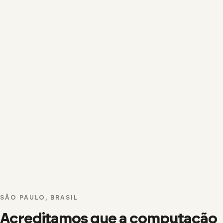
SÃO PAULO, BRASIL
Acreditamos que a computação