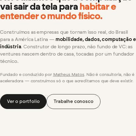
vai sair da tela para
habitar e
entender o mundo físico.
Construímos as empresas que tornam isso real, do Brasil
para a América Latina —
mobilidade, dados, computação e
indústria
. Construtor de longo prazo, não fundo de VC: as
ventures nascem dentro de casa, tocadas por um fundador
técnico.
Fundado e conduzido por
Matheus Matos
. Não é consultoria, não é
aceleradora — construímos só o que acreditamos que deve existir.
Ver o portfolio
Trabalhe conosco