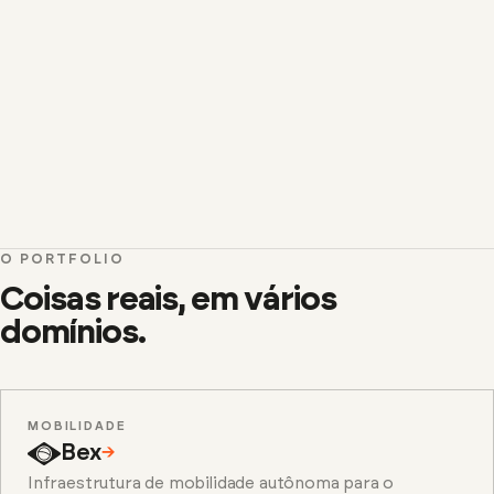
O PORTFOLIO
Coisas reais, em vários
domínios.
MOBILIDADE
Bex
→
Infraestrutura de mobilidade autônoma para o