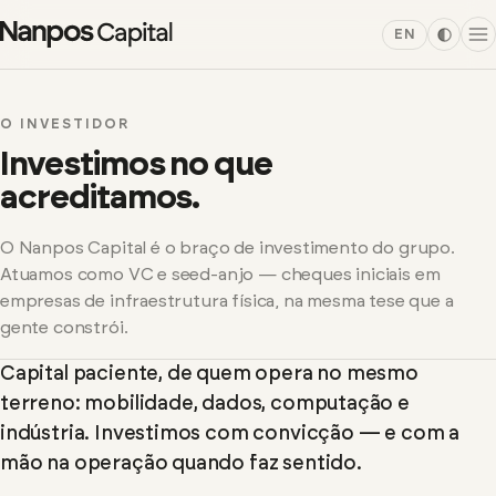
EN
O INVESTIDOR
Investimos no que
acreditamos.
O Nanpos Capital é o braço de investimento do grupo.
Atuamos como VC e seed-anjo — cheques iniciais em
empresas de infraestrutura física, na mesma tese que a
gente constrói.
Capital paciente, de quem opera no mesmo
terreno: mobilidade, dados, computação e
indústria. Investimos com convicção — e com a
mão na operação quando faz sentido.